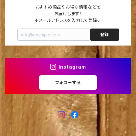
おすすめ商品やお得な情報などを

お届けします！

↓メールアドレスを入力して登録↓
登録
Instagram
フォローする