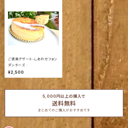
ご褒美デザート-しあわせフォン
ダンチーズ‐
¥2,500
5,000円以上の購入で
送料無料
まとめてのご購入がおすすめです