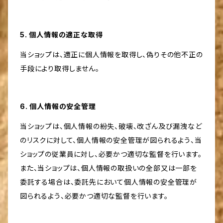
5. 個人情報の適正な取得
当ショップは、適正に個人情報を取得し、偽りその他不正の
手段により取得しません。
6. 個人情報の安全管理
当ショップは、個人情報の紛失、破壊、改ざん及び漏洩など
のリスクに対して、個人情報の安全管理が図られるよう、当
ショップの従業員に対し、必要かつ適切な監督を行います。
また、当ショップは、個人情報の取扱いの全部又は一部を
委託する場合は、委託先において個人情報の安全管理が
図られるよう、必要かつ適切な監督を行います。