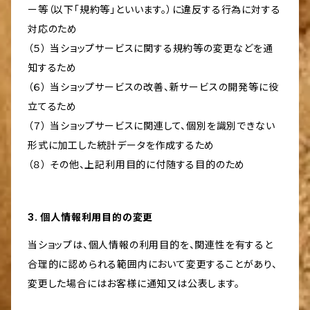
ー等（以下「規約等」といいます。）に違反する行為に対する
対応のため
（５） 当ショップサービスに関する規約等の変更などを通
知するため
（６） 当ショップサービスの改善、新サービスの開発等に役
立てるため
（７） 当ショップサービスに関連して、個別を識別できない
形式に加工した統計データを作成するため
（８） その他、上記利用目的に付随する目的のため
3. 個人情報利用目的の変更
当ショップは、個人情報の利用目的を、関連性を有すると
合理的に認められる範囲内において変更することがあり、
変更した場合にはお客様に通知又は公表します。