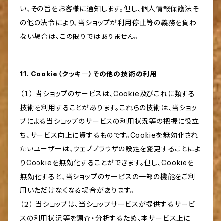
い、その旨をお客様に通知します。但し、個人情報保護法そ
の他の法令により、当ショップが利用停止等の義務を負わ
ない場合は、この限りではありません。
11. Cookie（クッキー）その他の技術の利用
（１） 当ショップのサービスは、Cookie及びこれに類する
技術を利用することがあります。これらの技術は、当ショッ
プによる当ショップのサービスの利用状況等の把握に役立
ち、サービス向上に資するものです。Cookieを無効化され
たいユーザーは、ウェブブラウザの設定を変更することによ
りCookieを無効化することができます。但し、Cookieを
無効化すると、当ショップのサービスの一部の機能をご利
用いただけなくなる場合があります。
（２） 当ショップは、当ショップサービスが提供するサービ
スの利用状況等を調査・分析するため、本サービス上に