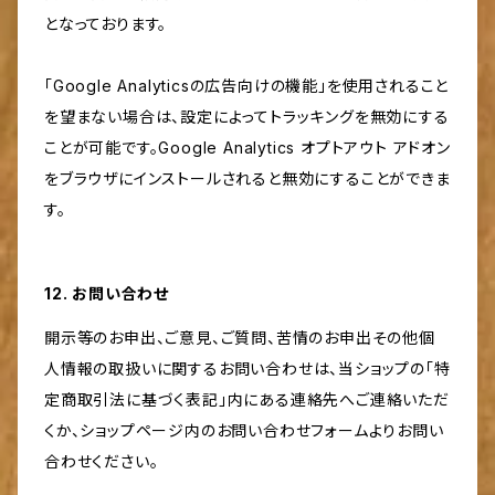
となっております。
「Google Analyticsの広告向けの機能」を使用されること
を望まない場合は、設定によってトラッキングを無効にする
ことが可能です。Google Analytics オプトアウト アドオン
をブラウザにインストールされると無効にすることができま
す。
12. お問い合わせ
開示等のお申出、ご意見、ご質問、苦情のお申出その他個
人情報の取扱いに関するお問い合わせは、当ショップの「特
定商取引法に基づく表記」内にある連絡先へご連絡いただ
くか、ショップページ内のお問い合わせフォームよりお問い
合わせください。