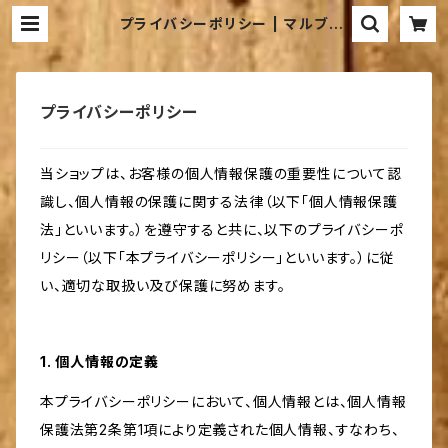
プライバシーポリシー | マルブ
ン‐“ウチマル” キッチン-
プライバシーポリシー
当ショップは、お客様の個人情報保護の重要性について認
識し、個人情報の保護に関する法律（以下「個人情報保護
法」といいます。）を遵守すると共に、以下のプライバシーポ
リシー（以下「本プライバシーポリシー」といいます。）に従
い、適切な取扱い及び保護に努めます。
1. 個人情報の定義
本プライバシーポリシーにおいて、個人情報とは、個人情報
保護法第2条第1項により定義された個人情報、すなわち、