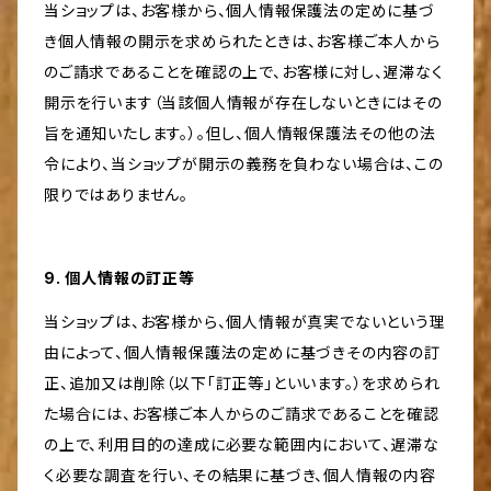
当ショップは、お客様から、個人情報保護法の定めに基づ
き個人情報の開示を求められたときは、お客様ご本人から
のご請求であることを確認の上で、お客様に対し、遅滞なく
開示を行います（当該個人情報が存在しないときにはその
旨を通知いたします。）。但し、個人情報保護法その他の法
令により、当ショップが開示の義務を負わない場合は、この
限りではありません。
9. 個人情報の訂正等
当ショップは、お客様から、個人情報が真実でないという理
由によって、個人情報保護法の定めに基づきその内容の訂
正、追加又は削除（以下「訂正等」といいます。）を求められ
た場合には、お客様ご本人からのご請求であることを確認
の上で、利用目的の達成に必要な範囲内において、遅滞な
く必要な調査を行い、その結果に基づき、個人情報の内容