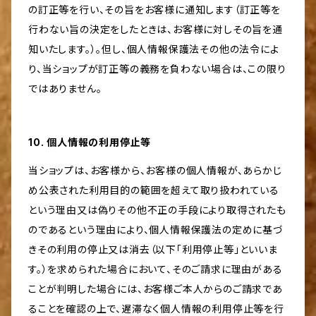
の訂正等を行い、その旨をお客様に通知します（訂正等を
行わない旨の決定をしたときは、お客様に対しその旨を通
知いたします。）。但し、個人情報保護法その他の法令によ
り、当ショップが訂正等の義務を負わない場合は、この限り
ではありません。
10. 個人情報の利用停止等
当ショップは、お客様から、お客様の個人情報が、あらかじ
め公表された利用目的の範囲を超えて取り扱われている
という理由又は偽りその他不正の手段により取得されたも
のであるという理由により、個人情報保護法の定めに基づ
きその利用の停止又は消去（以下「利用停止等」といいま
す。）を求められた場合において、そのご請求に理由がある
ことが判明した場合には、お客様ご本人からのご請求であ
ることを確認の上で、遅滞なく個人情報の利用停止等を行