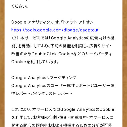
ください。
Google アナリティクス オプトアウト アドオン：
https://tools.google.com/dlpage/gaoptout
（３） 本サービスでは「Google Analyticsの広告向けの機
能」を有効にしており、下記の機能を利用し、広告やサイト
改善のためDoubleClick Cookieなどのサードパーティ
Cookieを利用しています。
Google Analyticsリマーケティング
Google Analyticsのユーザー属性レポートとユーザー属
性レポートとインタレスト レポート
これにより、本サービスではGoogle AnalyticsのCookie
を利用して、お客様の年齢・性別・閲覧履歴・本サービスに
関する関心の傾向をおおよそ把握するための分析が可能