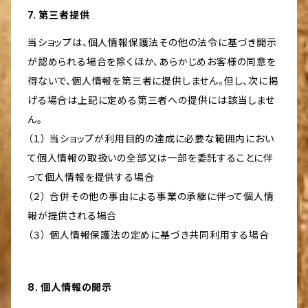
7. 第三者提供
当ショップは、個人情報保護法その他の法令に基づき開示
が認められる場合を除くほか、あらかじめお客様の同意を
得ないで、個人情報を第三者に提供しません。但し、次に掲
げる場合は上記に定める第三者への提供には該当しませ
ん。
（１） 当ショップが利用目的の達成に必要な範囲内におい
て個人情報の取扱いの全部又は一部を委託することに伴
って個人情報を提供する場合
（２） 合併その他の事由による事業の承継に伴って個人情
報が提供される場合
（３） 個人情報保護法の定めに基づき共同利用する場合
8. 個人情報の開示