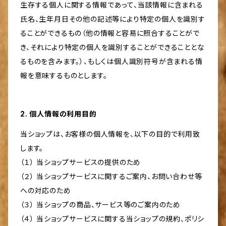
生存する個人に関する情報であって、当該情報に含まれる
氏名、生年月日その他の記述等により特定の個人を識別す
ることができるもの（他の情報と容易に照合することがで
き、それにより特定の個人を識別することができることとな
るものを含みます。）、もしくは個人識別符号が含まれる情
報を意味するものとします。
2. 個人情報の利用目的
当ショップは、お客様の個人情報を、以下の目的で利用致
します。
（１） 当ショップサービスの提供のため
（２） 当ショップサービスに関するご案内、お問い合わせ等
への対応のため
（３） 当ショップの商品、サービス等のご案内のため
（４） 当ショップサービスに関する当ショップの規約、ポリシ