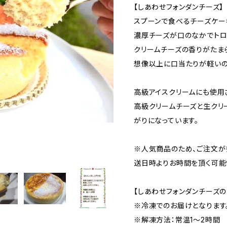
【しあわせフォンダンチーズ】
スプーンで食べるチーズケー
濃厚チーズが口のなかでトロ
クリームチーズの香りがたま
想像以上に口当たりが軽いの
高級アイスクリームにも使用
高級クリームチーズと生クリ
がりになっています。
※人気商品のため、ご注文が
送日時よりお時間を頂く可能
【しあわせフォンダンチーズ
※冷凍でのお届けとなります
※解凍方法：常温1～2時間