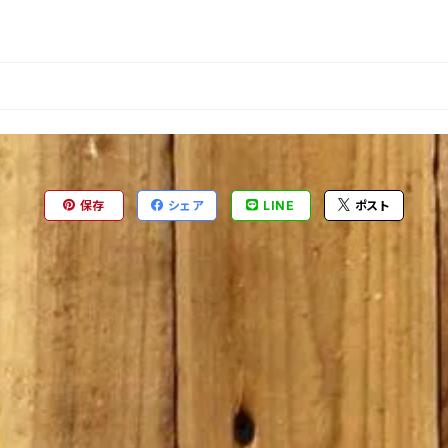
保存
シェア
LINE
ポスト