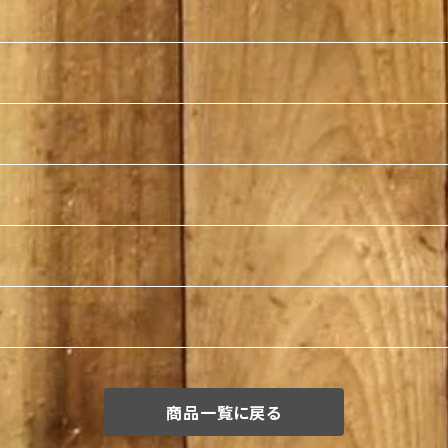
商品一覧に戻る