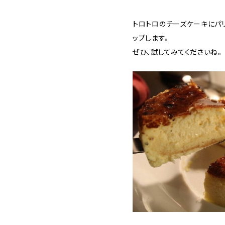
トロトロのチーズケーキにパ
ップします。
ぜひ、試してみてくださいね。