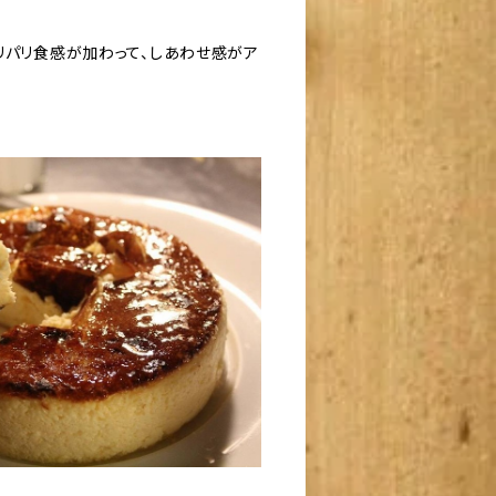
リパリ食感が加わって、しあわせ感がア