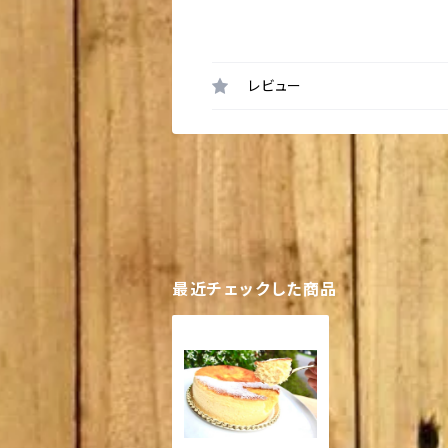
レビュー
最近チェックした商品