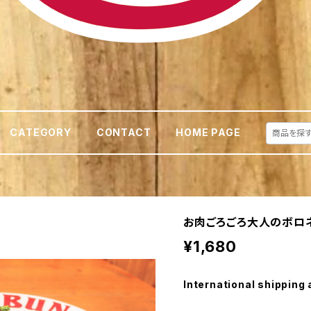
CATEGORY
CONTACT
HOME PAGE
お肉ごろごろ大人のボロネ
¥1,680
International shipping 