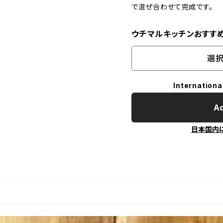
で混ぜ合わせて完成です。
ウチマルキッチンおすす
選択
Internationa
Ad
日本国内