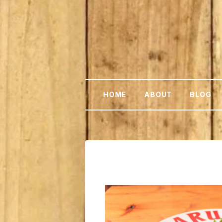
HOME
ABOUT
BLOG